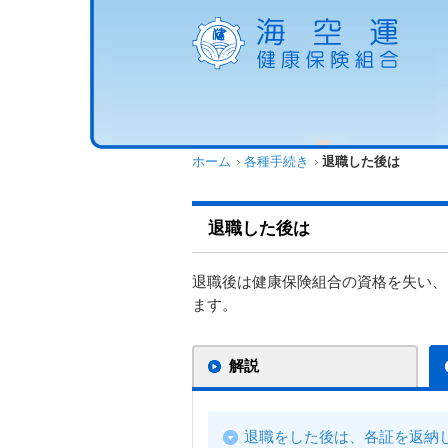
ホーム
各種手続き
退職した後は
退職した後は
退職後は健康保険組合の資格を失い、
ます。
解説
退職をした後は、各証を返納