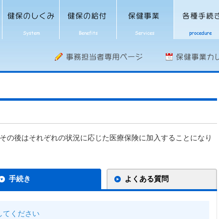
その後はそれぞれの状況に応じた医療保険に加入することになり
手続き
よくある質問
してください