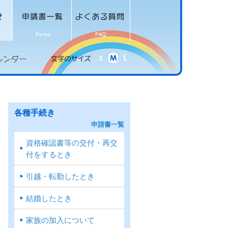
各種手続き
申請書一覧
資格確認書等の交付・再交
付をするとき
引越・転勤したとき
結婚したとき
家族の加入について