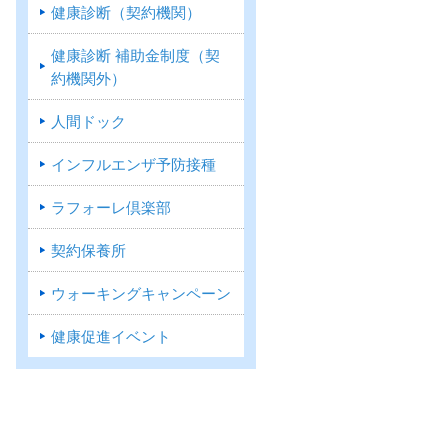
健康診断（契約機関）
健康診断 補助金制度（契
約機関外）
人間ドック
インフルエンザ予防接種
ラフォーレ倶楽部
契約保養所
ウォーキングキャンペーン
健康促進イベント