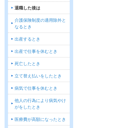
退職した後は
介護保険制度の適用除外と
なるとき
出産するとき
出産で仕事を休むとき
死亡したとき
立て替え払いをしたとき
病気で仕事を休むとき
他人の行為により病気やけ
がをしたとき
医療費が高額になったとき