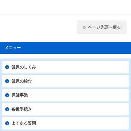
ページ先頭へ戻る
メニュー
健保のしくみ
健保の給付
保健事業
各種手続き
よくある質問