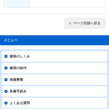
ページ先頭へ戻る
メニュー
健保のしくみ
健保の給付
保健事業
各種手続き
よくある質問