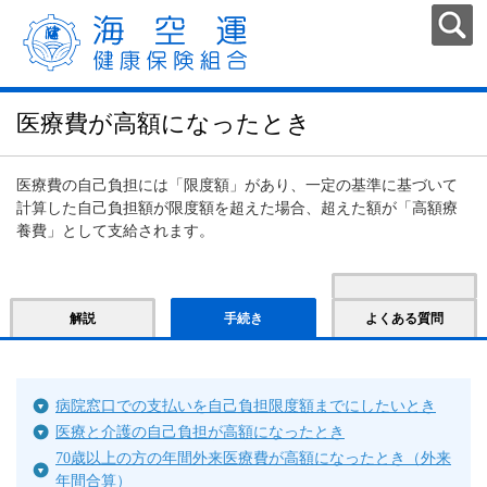
医療費が高額になったとき
医療費の自己負担には「限度額」があり、一定の基準に基づいて
計算した自己負担額が限度額を超えた場合、超えた額が「高額療
養費」として支給されます。
解説
手続き
よくある質問
病院窓口での支払いを自己負担限度額までにしたいとき
医療と介護の自己負担が高額になったとき
70歳以上の方の年間外来医療費が高額になったとき（外来
年間合算）