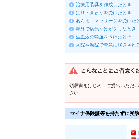
治療用装具を作成したとき
はり・きゅうを受けたとき
あんま・マッサージを受けた
海外で病気やけがをしたとき
生血液の輸血をうけたとき
入院や転院で緊急に移送され
領収書をはじめ、ご提出いただい
さい。
マイナ保険証等を持たずに受