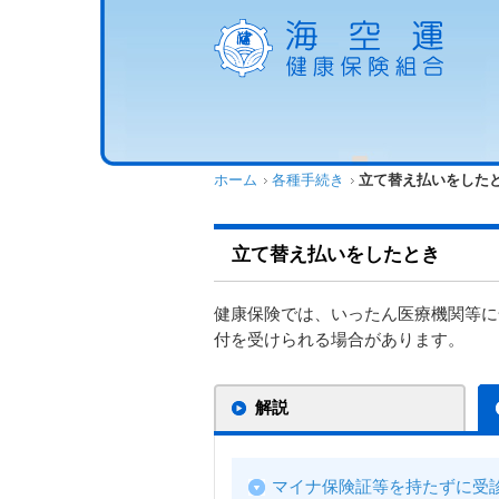
ホーム
各種手続き
立て替え払いをした
立て替え払いをしたとき
健康保険では、いったん医療機関等に
付を受けられる場合があります。
解説
マイナ保険証等を持たずに受