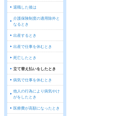
退職した後は
介護保険制度の適用除外と
なるとき
出産するとき
出産で仕事を休むとき
死亡したとき
立て替え払いをしたとき
病気で仕事を休むとき
他人の行為により病気やけ
がをしたとき
医療費が高額になったとき