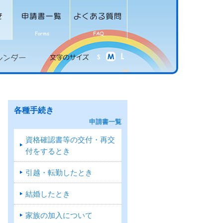
各種手続き
申請書一覧
資格確認書等の交付・再交
付をするとき
引越・転勤したとき
結婚したとき
家族の加入について