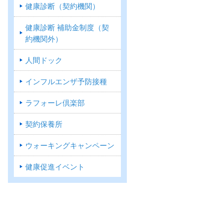
健康診断（契約機関）
健康診断 補助金制度（契
約機関外）
人間ドック
インフルエンザ予防接種
ラフォーレ倶楽部
契約保養所
ウォーキングキャンペーン
健康促進イベント