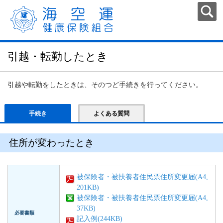
引越・転勤したとき
引越や転勤をしたときは、そのつど手続きを行ってください。
手続き
よくある質問
住所が変わったとき
被保険者・被扶養者住民票住所変更届(A4,
201KB)
被保険者・被扶養者住民票住所変更届(A4,
37KB)
必要書類
記入例(244KB)