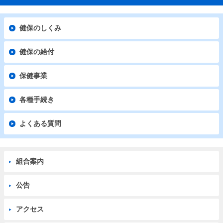
健保のしくみ
健保の給付
保健事業
各種手続き
よくある質問
組合案内
公告
アクセス