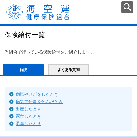
保険給付一覧
当組合で行っている保険給付をご紹介します。
解説
よくある質問
病気やけがをしたとき
病気で仕事を休んだとき
出産したとき
死亡したとき
退職したとき