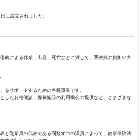
1日に設立されました。
傷病による休業、出産、死亡などに対して、医療費の負担や各
～
」をサポートするための各種事業です。
とした各種健診、保養施設の利用機会の提供など、さまざまな
表と従業員の代表である同数ずつの議員によって、健康保険法