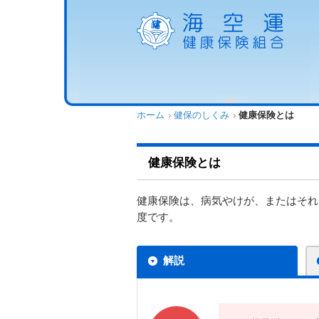
ホーム
健保のしくみ
健康保険とは
健康保険とは
健康保険は、病気やけが、またはそれ
度です。
解説