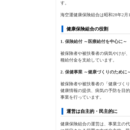
す。
海空運健康保険組合は昭和28年2月
健康保険組合の役割
1. 保険給付 ～医療給付を中心に～
被保険者や被扶養者の病気やけが、
種給付金を支給しています。
2. 保健事業 ～健康づくりのために
被保険者や被扶養者の「健康づくり
健康情報の提供、病気の予防を目的
事業を行っています。
運営は自主的・民主的に
健康保険組合の運営は、事業主の代