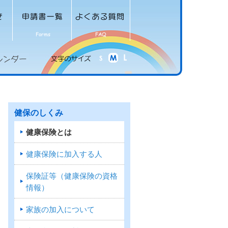
健保のしくみ
健康保険とは
健康保険に加入する人
保険証等（健康保険の資格
情報）
家族の加入について