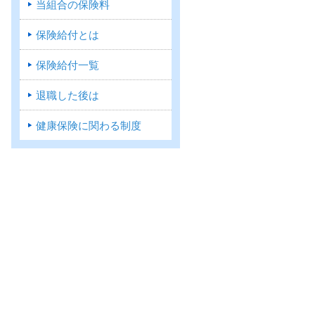
当組合の保険料
保険給付とは
保険給付一覧
退職した後は
健康保険に関わる制度