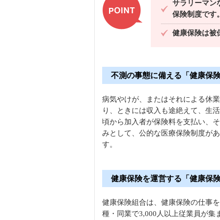
サラリーマン
保険制度です
健康保険は被
不測の事態に備える「健康保
病気やけが、またはそれによる休業
り、ときには収入も途絶えて、生活
頃から加入者が保険料を支払い、そ
みとして、公的な医療保険制度があ
す。
健康保険を運営する「健康保
健康保険組合は、健康保険の仕事を
種・同業で3,000人以上従業員