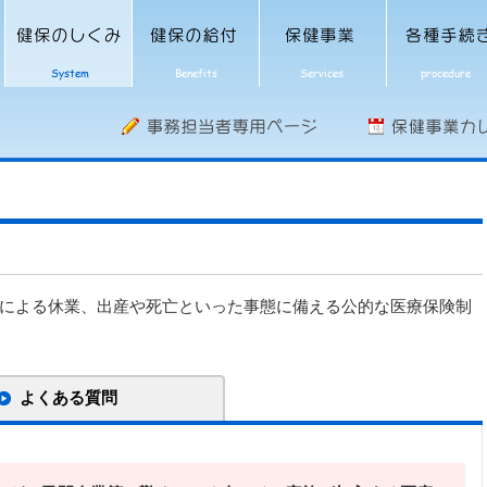
による休業、出産や死亡といった事態に備える公的な医療保険制
よくある質問