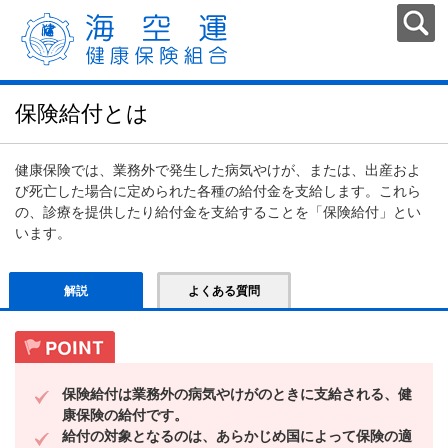
保険給付とは
健康保険では、業務外で発生した病気やけが、または、出産およ
び死亡した場合に定められた各種の給付金を支給します。これら
の、診療を提供したり給付金を支給することを「保険給付」とい
います。
解説
よくある質問
保険給付は業務外の病気やけがのときに支給される、健
康保険の給付です。
給付の対象となるのは、あらかじめ国によって保険の適