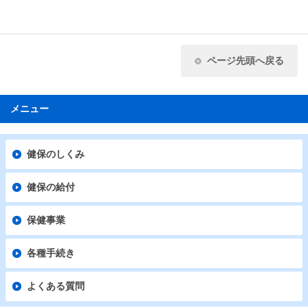
ページ先頭へ戻る
メニュー
健保のしくみ
健保の給付
保健事業
各種手続き
よくある質問