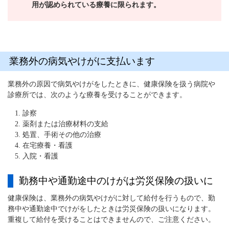
用が認められている療養に限られます。
業務外の病気やけがに支払います
業務外の原因で病気やけがをしたときに、健康保険を扱う病院や
診療所では、次のような療養を受けることができます。
診察
薬剤または治療材料の支給
処置、手術その他の治療
在宅療養・看護
入院・看護
勤務中や通勤途中のけがは労災保険の扱いに
健康保険は、業務外の病気やけがに対して給付を行うもので、勤
務中や通勤途中でけがをしたときは労災保険の扱いになります。
重複して給付を受けることはできませんので、ご注意ください。