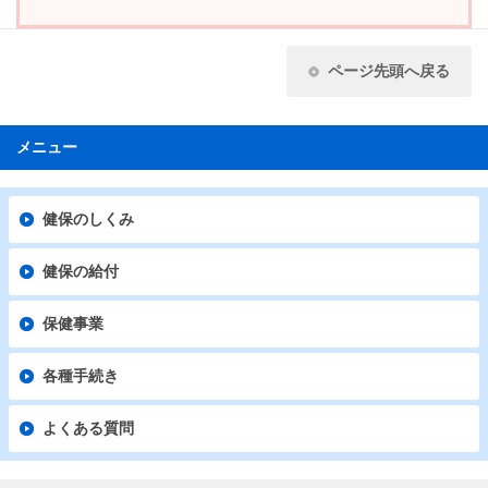
ページ先頭へ戻る
メニュー
健保のしくみ
健保の給付
保健事業
各種手続き
よくある質問