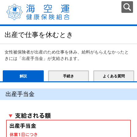
出産で仕事を休むとき
女性被保険者が出産のため仕事を休み、給料がもらえなかったと
きには「出産手当金」が支給されます。
解説
手続き
よくある質問
出産手当金