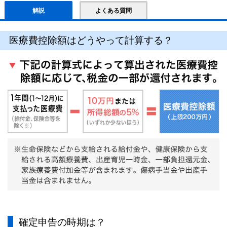
解説
よくある質問
医療費控除額はどうやって計算する？
確定申告の時期は？