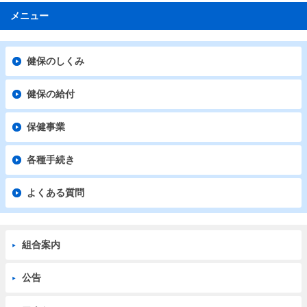
メニュー
健保のしくみ
健保の給付
保健事業
各種手続き
よくある質問
組合案内
公告