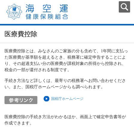
医療費控除
医療費控除とは、みなさんのご家族の分も含めて、1年間に支払っ
た医療費が基準額を超えるとき、税務署に確定申告することによ
り、その超過支払い分の医療費が課税対象の所得から控除され、
税金の一部が還付される制度です。
手続き方法など詳しくは、最寄りの税務署へお問い合わせくださ
い。また、国税庁ホームページからも調べられます。
国税庁ホームページ
医療費控除の手続き方法がわかるほか、画面上で確定申告書等が
作成できます。