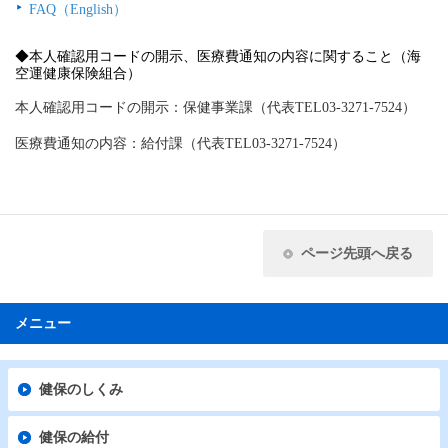
FAQ（English）
◆本人確認用コードの開示、医療費通知の内容に関すること（海
空運健康保険組合）
本人確認用コードの開示：保健事業課（代表TEL03-3271-7524）
医療費通知の内容：給付課（代表TEL03-3271-7524）
ページ先頭へ戻る
メニュー
健保のしくみ
健保の給付