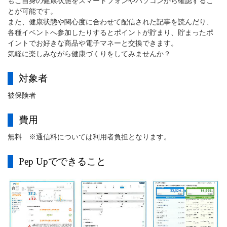
もご自身の健康状態をスマートフォンやパソコンから確認するこ
とが可能です。
また、健康状態や関心度に合わせて配信された記事を読んだり、
各種イベントへ参加したりするとポイントが貯まり、貯まったポ
イントでお好きな商品や電子マネーと交換できます。
気軽に楽しみながら健康づくりをしてみませんか？
対象者
被保険者
費用
無料 ※通信料については利用者負担となります。
Pep Upでできること