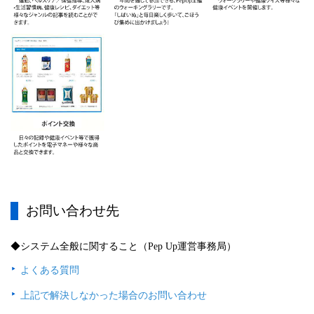
お問い合わせ先
◆システム全般に関すること（Pep Up運営事務局）
よくある質問
上記で解決しなかった場合のお問い合わせ