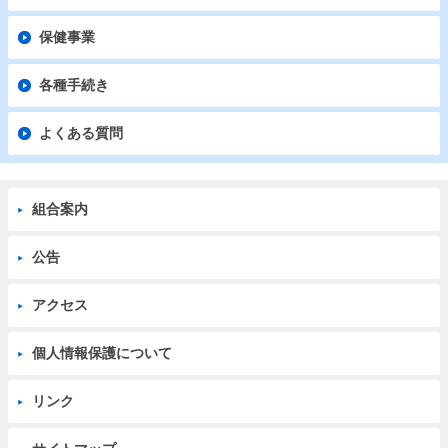
保健事業
各種手続き
よくある質問
組合案内
公告
アクセス
個人情報保護について
リンク