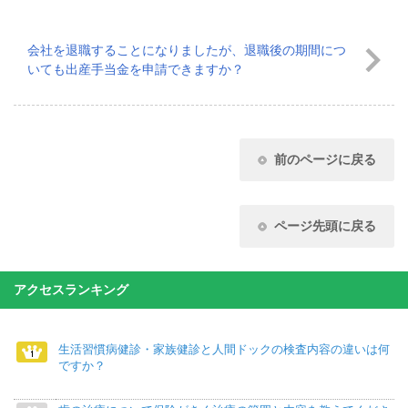
会社を退職することになりましたが、退職後の期間につ
いても出産手当金を申請できますか？
前のページに戻る
ページ先頭に戻る
アクセスランキング
生活習慣病健診・家族健診と人間ドックの検査内容の違いは何
ですか？