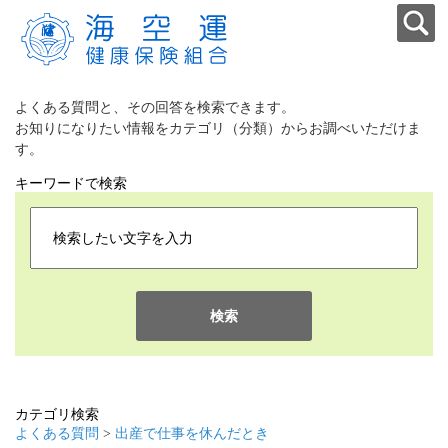
よくある質問と、その回答を検索できます。
お知りになりたい情報をカテゴリ（分類）からお調べいただけま
す。
キーワードで検索
検索
カテゴリ検索
よくある質問
>
出産で仕事を休んだとき