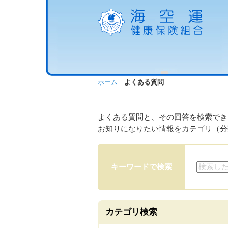
ホーム
よくある質問
よくある質問と、その回答を検索でき
お知りになりたい情報をカテゴリ（分
キーワードで検索
カテゴリ検索