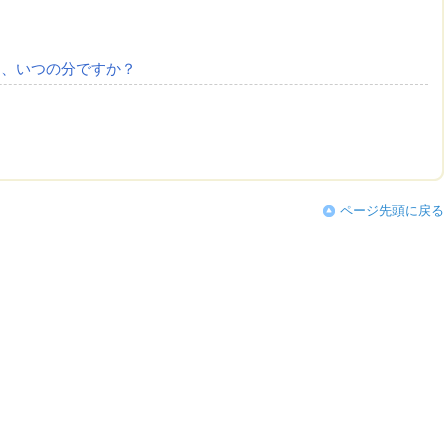
は、いつの分ですか？
ページ先頭に戻る