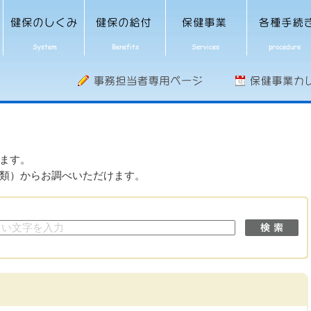
ます。
類）からお調べいただけます。