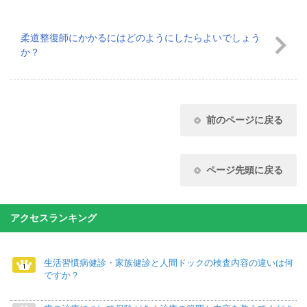
柔道整復師にかかるにはどのようにしたらよいでしょう
か？
前のページに戻る
ページ先頭に戻る
アクセスランキング
生活習慣病健診・家族健診と人間ドックの検査内容の違いは何
ですか？