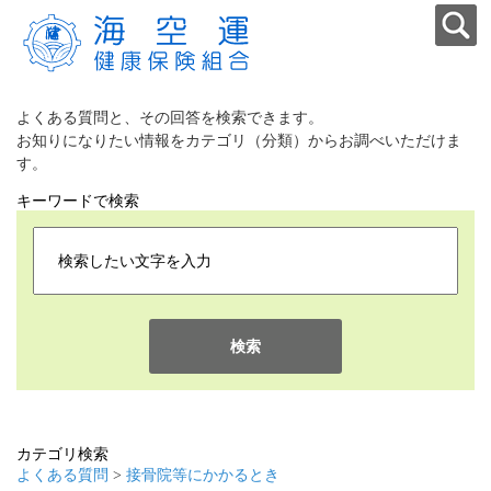
よくある質問と、その回答を検索できます。
お知りになりたい情報をカテゴリ（分類）からお調べいただけま
す。
キーワードで検索
検索
カテゴリ検索
よくある質問
>
接骨院等にかかるとき