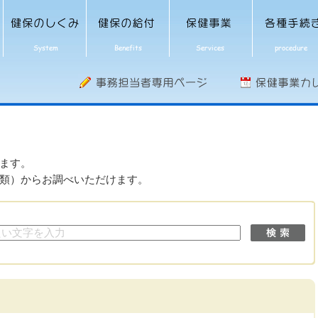
ます。
類）からお調べいただけます。