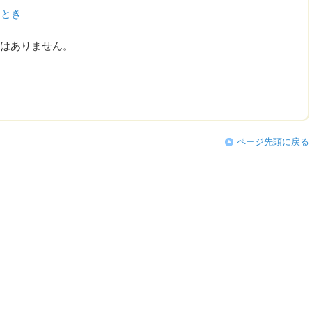
たとき
はありません。
ページ先頭に戻る