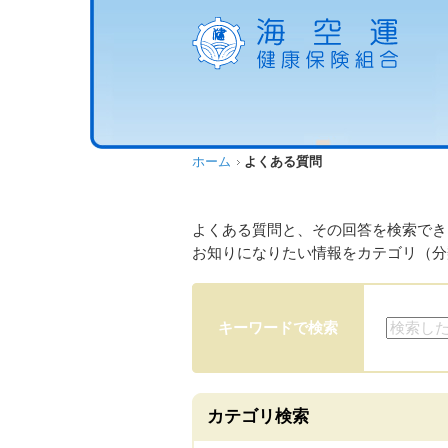
ホーム
よくある質問
よくある質問と、その回答を検索でき
お知りになりたい情報をカテゴリ（分
キーワードで検索
カテゴリ検索