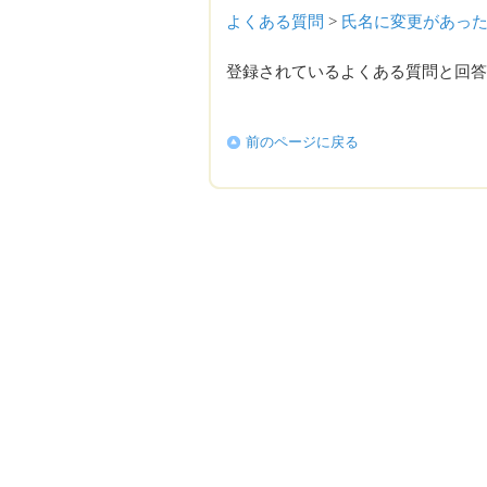
よくある質問
>
氏名に変更があっ
登録されているよくある質問と回答
前のページに戻る