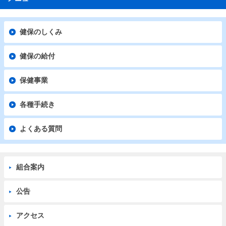
健保のしくみ
健保の給付
保健事業
各種手続き
よくある質問
組合案内
公告
アクセス