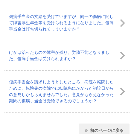
傷病手当金の支給を受けていますが、同一の傷病に関し
て障害厚生年金等を受けられるようになりました。傷病
手当金は打ち切られてしまいますか？
けがは治ったものの障害が残り、労務不能となりまし
た。傷病手当金は受けられますか？
傷病手当金を請求しようとしたところ、病院を転院した
ために、転院先の病院では転院先にかかった初診日から
の意見しかもらえませんでした。意見がもらえなかった
期間の傷病手当金は受給できるのでしょうか？
前のページに戻る