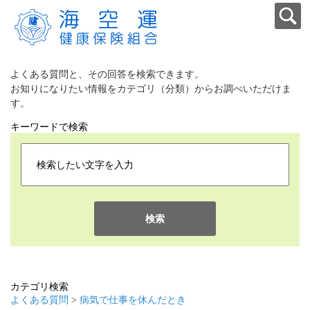
よくある質問と、その回答を検索できます。
お知りになりたい情報をカテゴリ（分類）からお調べいただけま
す。
キーワードで検索
検索
カテゴリ検索
よくある質問
>
病気で仕事を休んだとき