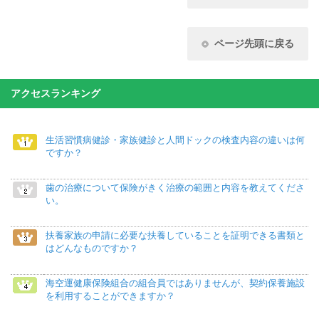
ページ先頭に戻る
アクセスランキング
生活習慣病健診・家族健診と人間ドックの検査内容の違いは何
ですか？
歯の治療について保険がきく治療の範囲と内容を教えてくださ
い。
扶養家族の申請に必要な扶養していることを証明できる書類と
はどんなものですか？
海空運健康保険組合の組合員ではありませんが、契約保養施設
を利用することができますか？