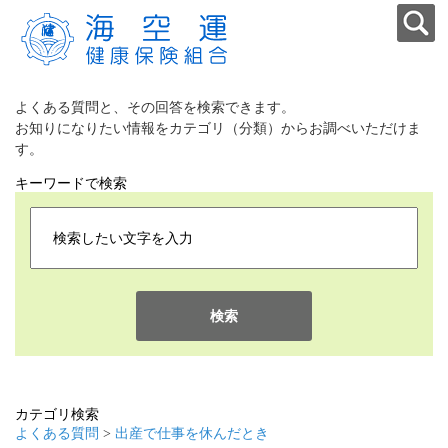
よくある質問と、その回答を検索できます。
お知りになりたい情報をカテゴリ（分類）からお調べいただけま
す。
キーワードで検索
検索
カテゴリ検索
よくある質問
>
出産で仕事を休んだとき