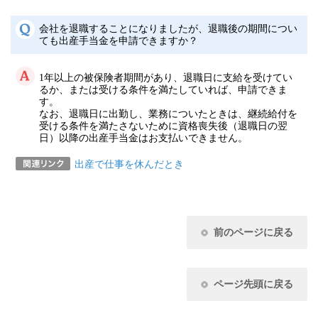
会社を退職することになりましたが、退職後の期間につい
ても出産手当金を申請できますか？
1年以上の被保険者期間があり、退職日に支給を受けてい
るか、または受ける条件を満たしていれば、申請できま
す。
なお、退職日に出勤し、業務についたときは、継続給付を
受ける条件を満たさないために資格喪失後（退職日の翌
日）以降の出産手当金はお支払いできません。
出産で仕事を休んだとき
前のページに戻る
ページ先頭に戻る