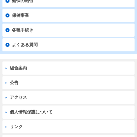
健保の給付
保健事業
各種手続き
よくある質問
組合案内
公告
アクセス
個人情報保護について
リンク