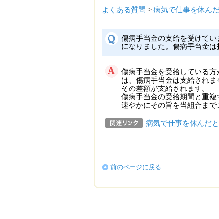
よくある質問
>
病気で仕事を休ん
傷病手当金の支給を受けてい
になりました。傷病手当金は
傷病手当金を受給している方
は、傷病手当金は支給されま
その差額が支給されます。
傷病手当金の受給期間と重複
速やかにその旨を当組合まで
病気で仕事を休んだと
前のページに戻る