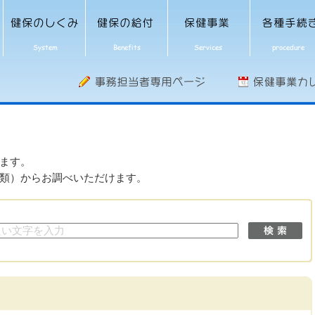
ます。
類）からお調べいただけます。