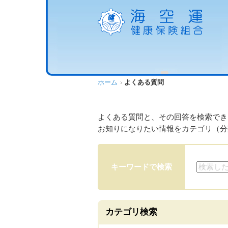
ホーム
よくある質問
よくある質問と、その回答を検索でき
お知りになりたい情報をカテゴリ（分
キーワードで検索
カテゴリ検索