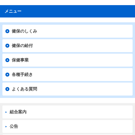
メニュー
健保のしくみ
健保の給付
保健事業
各種手続き
よくある質問
組合案内
公告