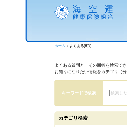
ホーム
よくある質問
よくある質問と、その回答を検索でき
お知りになりたい情報をカテゴリ（分
キーワードで検索
カテゴリ検索