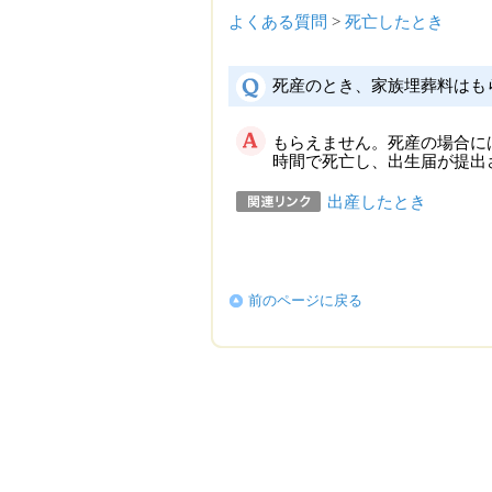
よくある質問
>
死亡したとき
死産のとき、家族埋葬料はも
もらえません。死産の場合に
時間で死亡し、出生届が提出
出産したとき
前のページに戻る