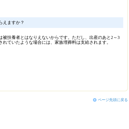
らえますか？
は被扶養者とはなりえないからです。ただし、出産のあと2～3
されていたような場合には、家族埋葬料は支給されます。
ページ先頭に戻る