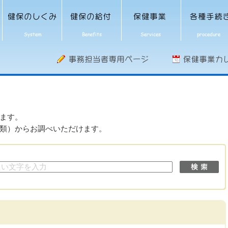
ます。
類）からお調べいただけます。