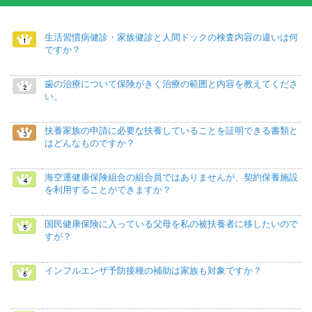
生活習慣病健診・家族健診と人間ドックの検査内容の違いは何
ですか？
歯の治療について保険がきく治療の範囲と内容を教えてくださ
い。
扶養家族の申請に必要な扶養していることを証明できる書類と
はどんなものですか？
海空運健康保険組合の組合員ではありませんが、契約保養施設
を利用することができますか？
国民健康保険に入っている父母を私の被扶養者に移したいので
すが？
インフルエンザ予防接種の補助は家族も対象ですか？