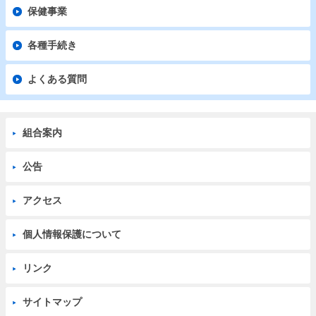
保健事業
各種手続き
よくある質問
組合案内
公告
アクセス
個人情報保護について
リンク
サイトマップ