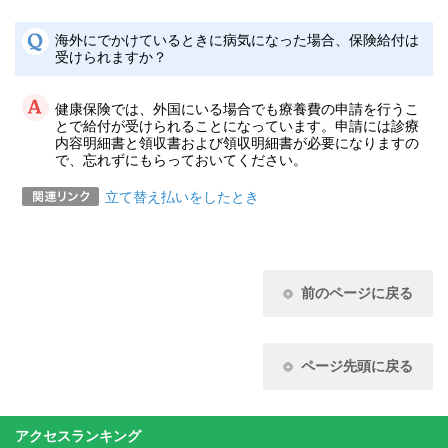
海外にでかけているときに病気になった場合、保険給付は
受けられますか？
健康保険では、外国にいる場合でも療養費の申請を行うこ
とで給付が受けられることになっています。申請には診療
内容明細書と領収書および領収明細書が必要になりますの
で、忘れずにもらっておいてください。
立て替え払いをしたとき
前のページに戻る
ページ先頭に戻る
アクセスランキング