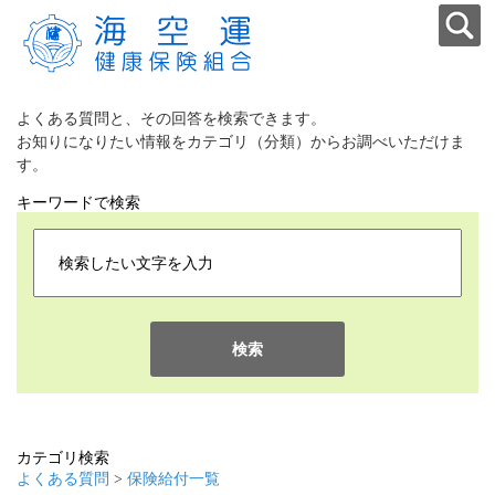
よくある質問と、その回答を検索できます。
お知りになりたい情報をカテゴリ（分類）からお調べいただけま
す。
キーワードで検索
検索
カテゴリ検索
よくある質問
>
保険給付一覧