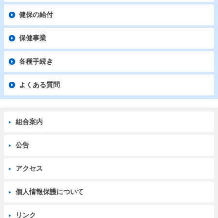
健保の給付
保健事業
各種手続き
よくある質問
組合案内
公告
アクセス
個人情報保護について
リンク