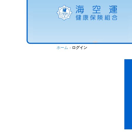
ホーム
ログイン