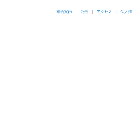
組合案内
公告
アクセス
個人情