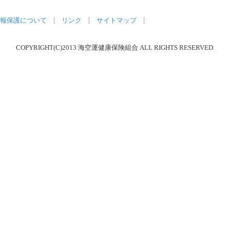
報保護について
リンク
サイトマップ
COPYRIGHT(C)2013 海空運健康保険組合 ALL RIGHTS RESERVED.