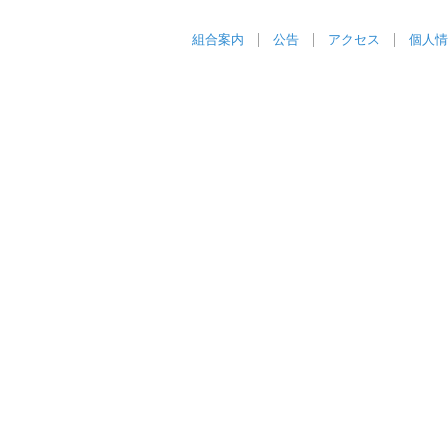
組合案内
公告
アクセス
個人情