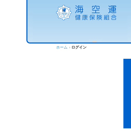
ホーム
ログイン