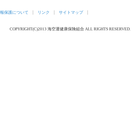
報保護について
リンク
サイトマップ
COPYRIGHT(C)2013 海空運健康保険組合 ALL RIGHTS RESERVED.