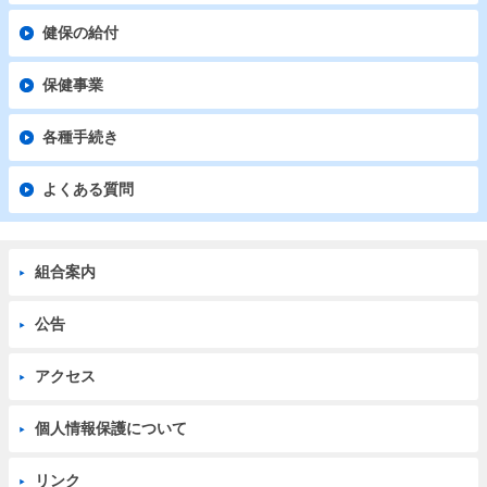
健保の給付
保健事業
各種手続き
よくある質問
組合案内
公告
アクセス
個人情報保護について
リンク