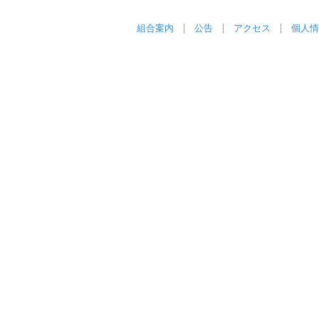
組合案内
公告
アクセス
個人情