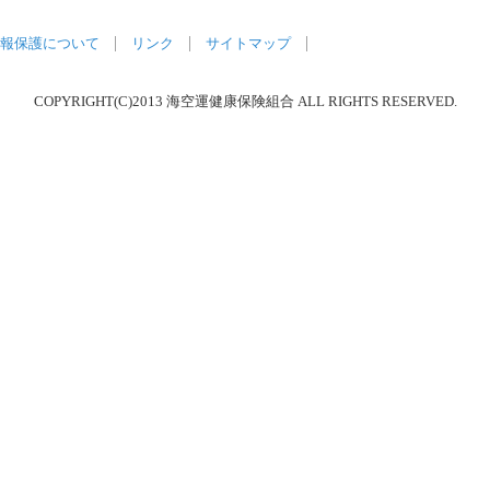
報保護について
リンク
サイトマップ
COPYRIGHT(C)2013 海空運健康保険組合 ALL RIGHTS RESERVED.