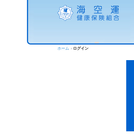
ホーム
ログイン