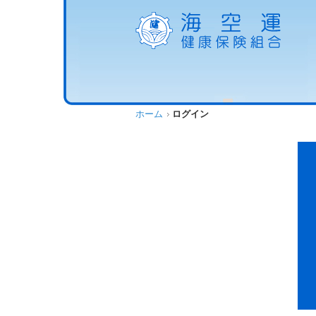
ホーム
ログイン