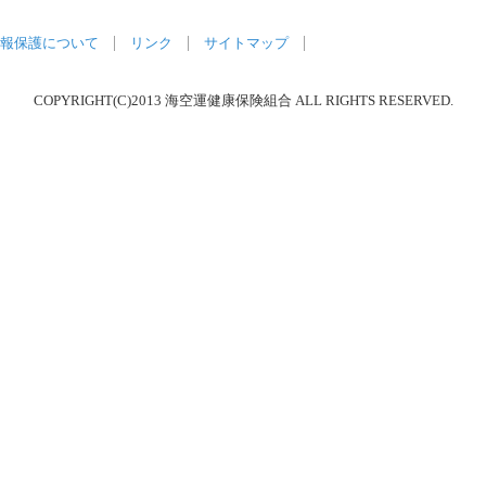
報保護について
リンク
サイトマップ
COPYRIGHT(C)2013 海空運健康保険組合 ALL RIGHTS RESERVED.