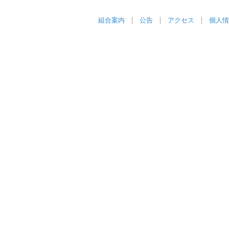
組合案内
公告
アクセス
個人情